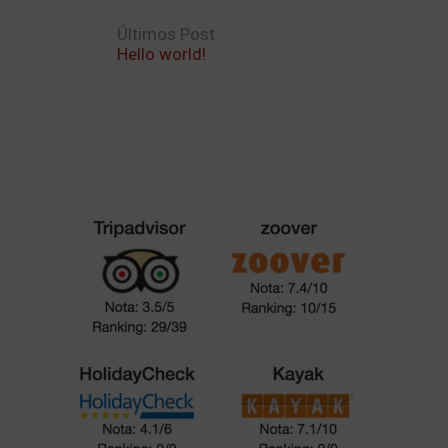
Últimos Post
Hello world!