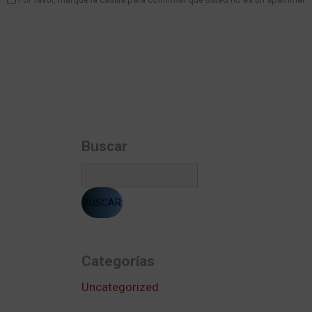
Buscar
Categorías
Uncategorized